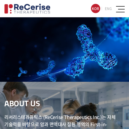
KOR
ENG
ABOUT US
리서리스테라퓨틱스 (ReCerise Therapeutics Inc.)는 자체
기술력을 바탕으로
암과 면역대사 질환 영역의 First-in-